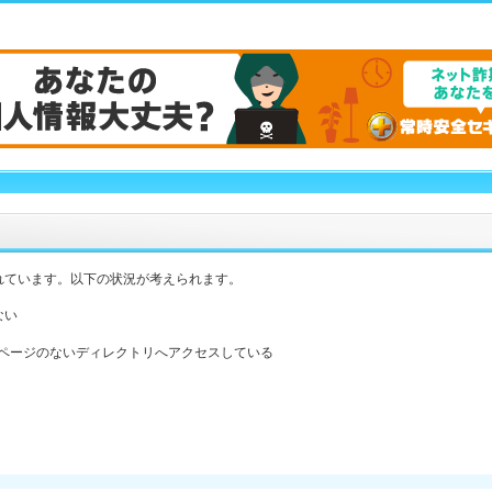
れています。以下の状況が考えられます。
ない
ックスページのないディレクトリへアクセスしている