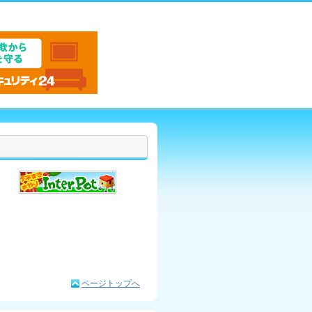
ページトップへ